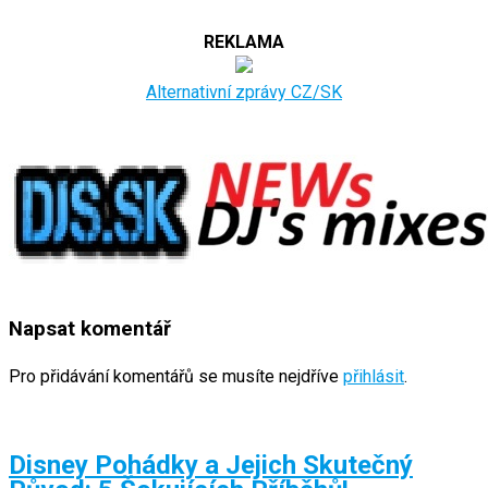
REKLAMA
Alternativní zprávy CZ/SK
Napsat komentář
Pro přidávání komentářů se musíte nejdříve
přihlásit
.
Disney Pohádky a Jejich Skutečný