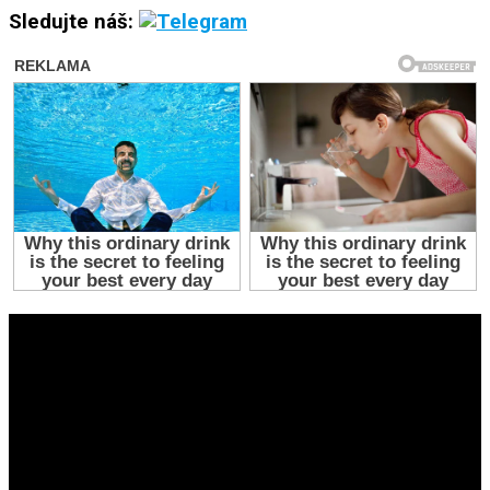
Sledujte náš: