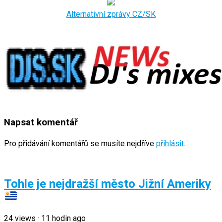
Alternativní zprávy CZ/SK
Napsat komentář
Pro přidávání komentářů se musíte nejdříve
přihlásit
.
Tohle je nejdražší město Jižní Ameriky
24
views
·
11 hodin ago