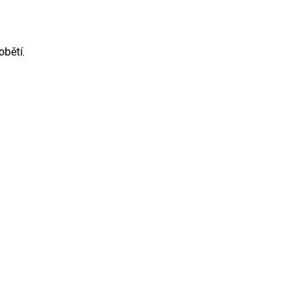
obětí.