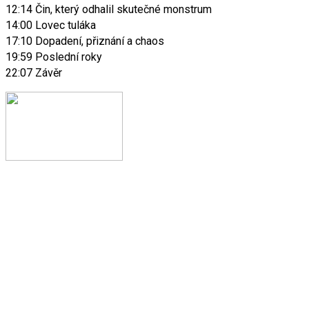
12:14 Čin, který odhalil skutečné monstrum
14:00 Lovec tuláka
17:10 Dopadení, přiznání a chaos
19:59 Poslední roky
22:07 Závěr