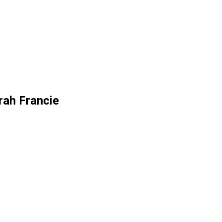
rah Francie