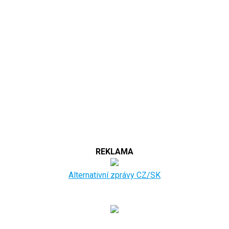
REKLAMA
Alternativní zprávy CZ/SK