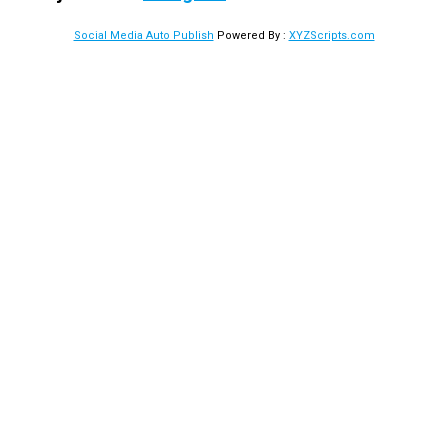
Social Media Auto Publish
Powered By :
XYZScripts.com