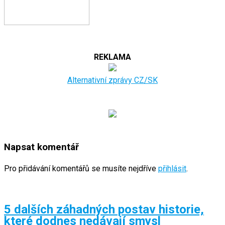
REKLAMA
Alternativní zprávy CZ/SK
Napsat komentář
Pro přidávání komentářů se musíte nejdříve
přihlásit
.
5 dalších záhadných postav historie,
které dodnes nedávají smysl