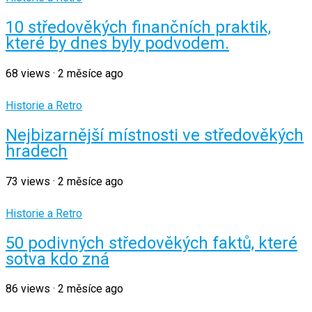
10 středověkých finančních praktik,
které by dnes byly podvodem.
68
views
·
2 měsíce ago
Historie a Retro
Nejbizarnější místnosti ve středověkých
hradech
73
views
·
2 měsíce ago
Historie a Retro
50 podivných středověkých faktů, které
sotva kdo zná
86
views
·
2 měsíce ago