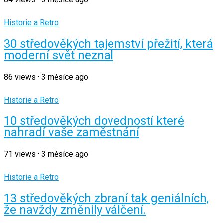
Historie a Retro
30 středověkých tajemství přežití, která
moderní svět neznal
86
views
·
3 měsíce ago
Historie a Retro
10 středověkých dovedností které
nahradí vaše zaměstnání
71
views
·
3 měsíce ago
Historie a Retro
13 středověkých zbraní tak geniálních,
že navždy změnily válčení.