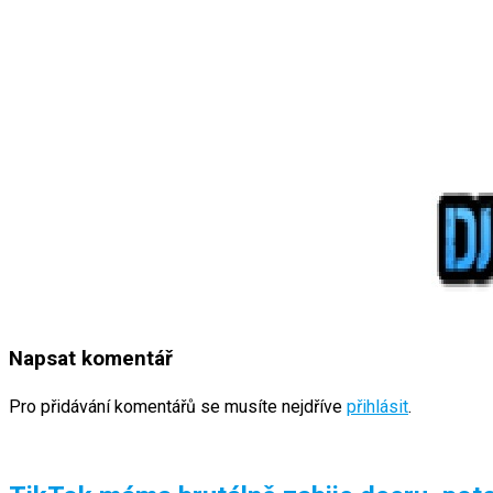
Napsat komentář
Pro přidávání komentářů se musíte nejdříve
přihlásit
.