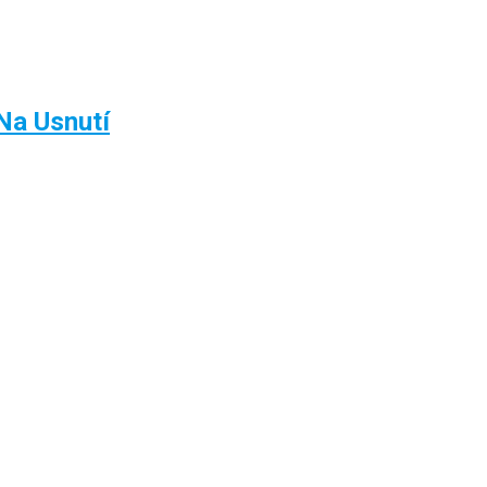
Na Usnutí