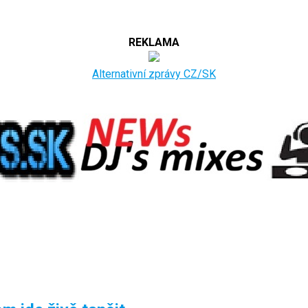
REKLAMA
Alternativní zprávy CZ/SK