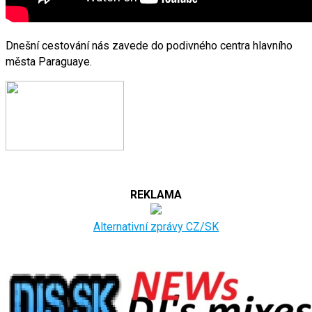
Dnešní cestování nás zavede do podivného centra hlavního
města Paraguaye.
REKLAMA
Alternativní zprávy CZ/SK