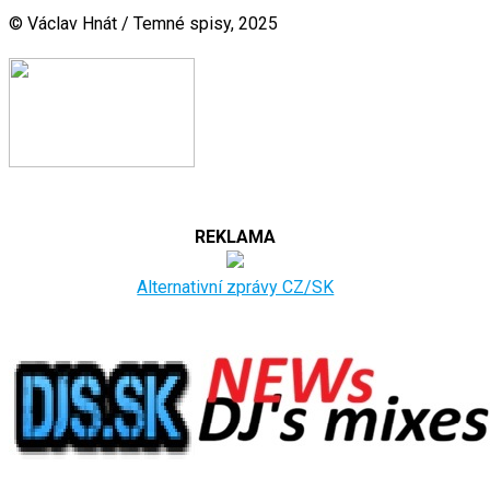
© Václav Hnát / Temné spisy, 2025
REKLAMA
Alternativní zprávy CZ/SK