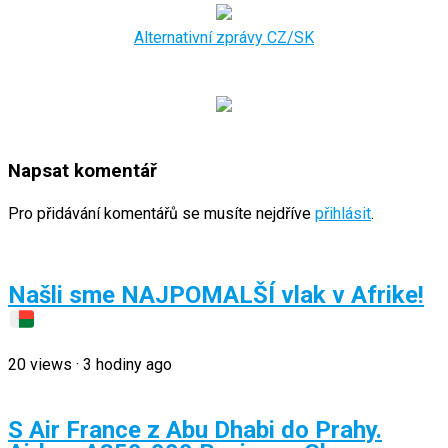
Alternativní zprávy CZ/SK
Napsat komentář
Pro přidávání komentářů se musíte nejdříve
přihlásit
.
Našli sme NAJPOMALŠÍ vlak v Afrike!
20
views
·
3 hodiny ago
S Air France z Abu Dhabi do Prahy.