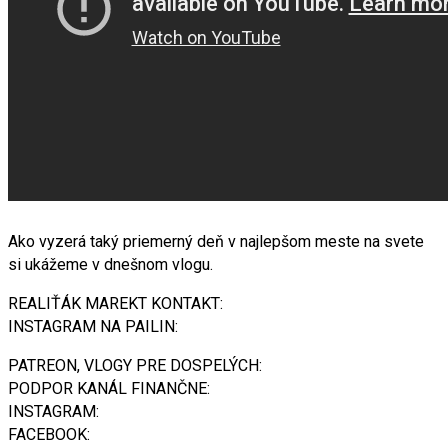
Ako vyzerá taký priemerný deň v najlepšom meste na svete
si ukážeme v dnešnom vlogu.
REALIŤÁK MAREKT KONTAKT:
INSTAGRAM NA PAILIN:
PATREON, VLOGY PRE DOSPELÝCH:
PODPOR KANÁL FINANČNE:
INSTAGRAM:
FACEBOOK: