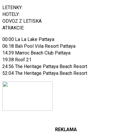
LETENKY:
HOTELY:
ODVOZ Z LETISKA:
ATRAKCIE:
00:00 La La Lake Pattaya
06:18 Bali Pool Viila Resort Pattaya
14:39 Marroc Beach Club Pattaya
19:38 Roof 21
24:56 The Heritage Pattaya Beach Resort
52:04 The Heritage Pattaya Beach Resort
REKLAMA