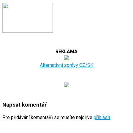
REKLAMA
Alternativní zprávy CZ/SK
Napsat komentář
Pro přidávání komentářů se musíte nejdříve
přihlásit
.