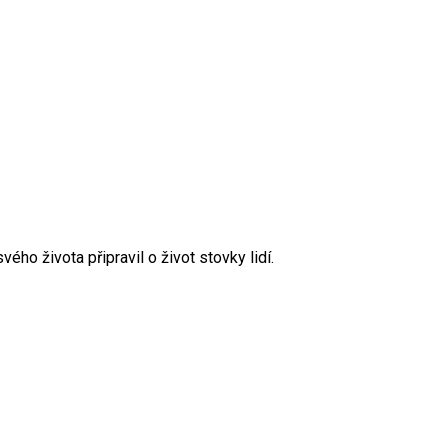
ho života připravil o život stovky lidí.