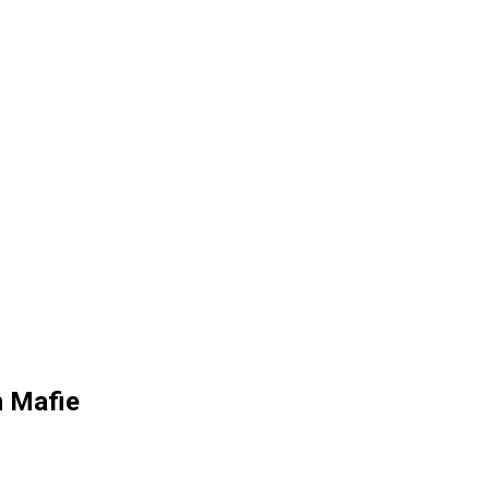
h Mafie