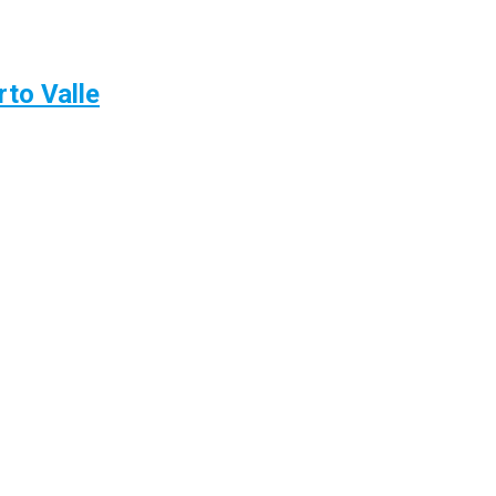
rto Valle