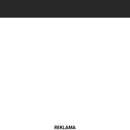
REKLAMA