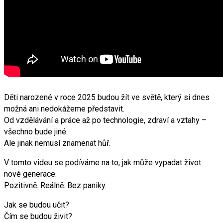
Děti narozené v roce 2025 budou žít ve světě, který si dnes
možná ani nedokážeme představit.
Od vzdělávání a práce až po technologie, zdraví a vztahy –
všechno bude jiné.
Ale jinak nemusí znamenat hůř.
V tomto videu se podíváme na to, jak může vypadat život
nové generace.
Pozitivně. Reálně. Bez paniky.
Jak se budou učit?
Čím se budou živit?