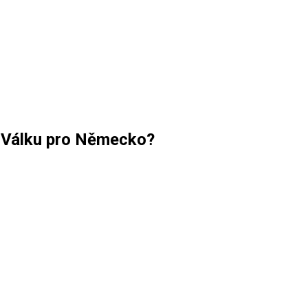
t Válku pro Německo?