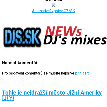
Alternativní zprávy CZ/SK
Napsat komentář
Pro přidávání komentářů se musíte nejdříve
přihlásit
.
Tohle je nejdražší město Jižní Ameriky
🇺🇾