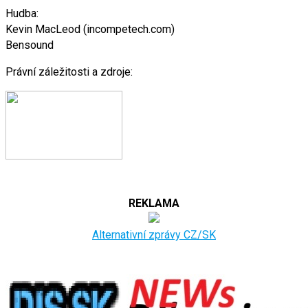
Hudba:
Kevin MacLeod (incompetech.com)
Bensound
Právní záležitosti a zdroje:
REKLAMA
Alternativní zprávy CZ/SK