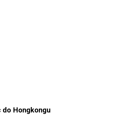
c do Hongkongu