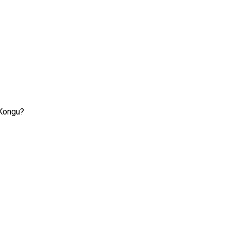
 Kongu?