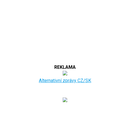
REKLAMA
Alternativní zprávy CZ/SK