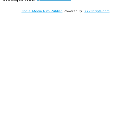
Social Media Auto Publish
Powered By :
XYZScripts.com