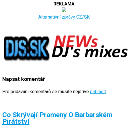
REKLAMA
Alternativní zprávy CZ/SK
Napsat komentář
Pro přidávání komentářů se musíte nejdříve
přihlásit
.
Co Skrývají Prameny O Barbarském
Pirátství