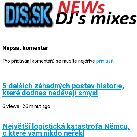
Napsat komentář
Pro přidávání komentářů se musíte nejdříve
přihlásit
.
5 dalších záhadných postav historie,
které dodnes nedávají smysl
6
views
·
26 minut ago
Největší logistická katastrofa Němců,
o které vám nikdo neřekl