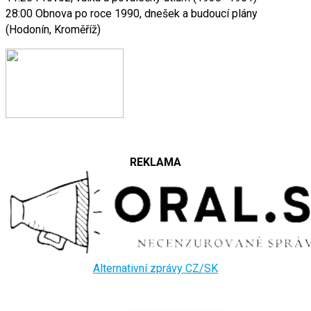
28:00 Obnova po roce 1990, dnešek a budoucí plány
(Hodonín, Kroměříž)
REKLAMA
Alternativní zprávy CZ/SK