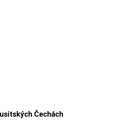
husitských Čechách