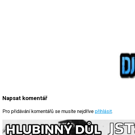
Napsat komentář
Pro přidávání komentářů se musíte nejdříve
přihlásit
.