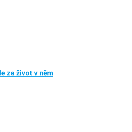
le za život v něm