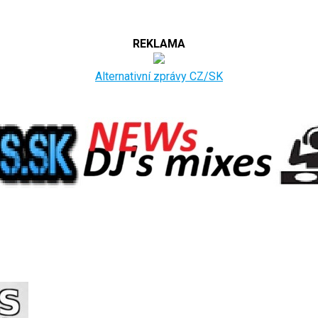
REKLAMA
Alternativní zprávy CZ/SK