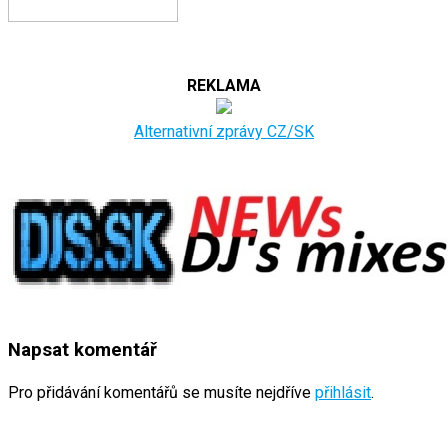
REKLAMA
Alternativní zprávy CZ/SK
Napsat komentář
Pro přidávání komentářů se musíte nejdříve
přihlásit
.