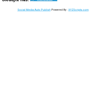
Social Media Auto Publish
Powered By :
XYZScripts.com