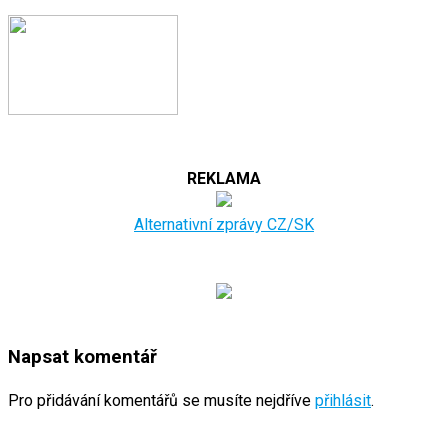
REKLAMA
Alternativní zprávy CZ/SK
Napsat komentář
Pro přidávání komentářů se musíte nejdříve
přihlásit
.