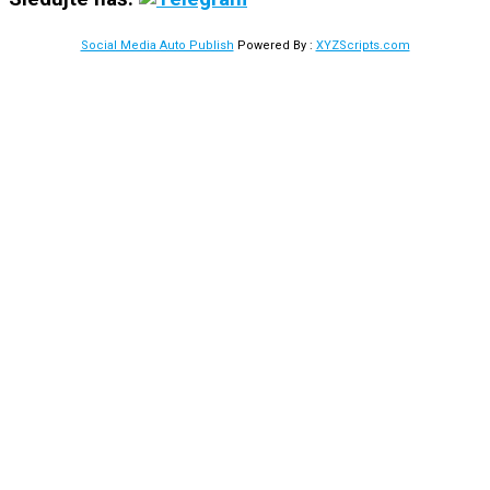
Social Media Auto Publish
Powered By :
XYZScripts.com