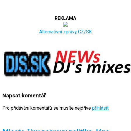
REKLAMA
Alternativní zprávy CZ/SK
Napsat komentář
Pro přidávání komentářů se musíte nejdříve
přihlásit
.