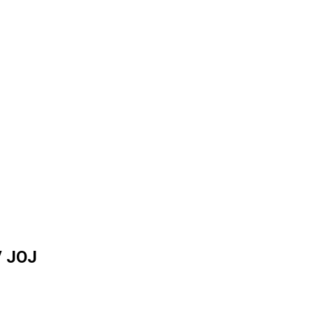
V JOJ