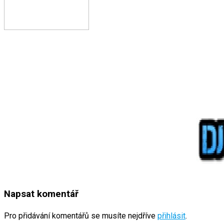
Napsat komentář
Pro přidávání komentářů se musíte nejdříve
přihlásit
.