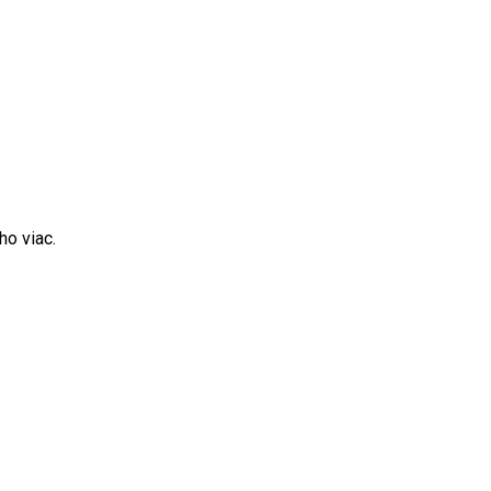
ho viac.