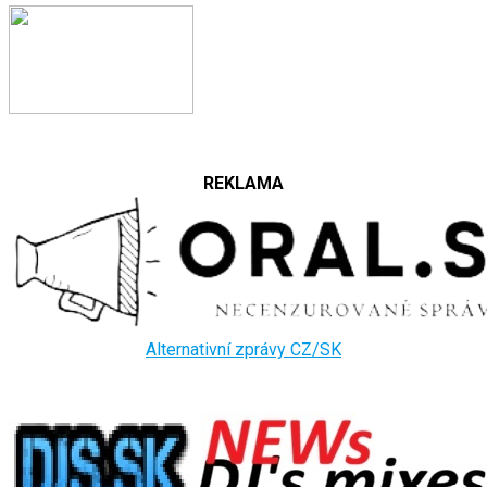
REKLAMA
Alternativní zprávy CZ/SK