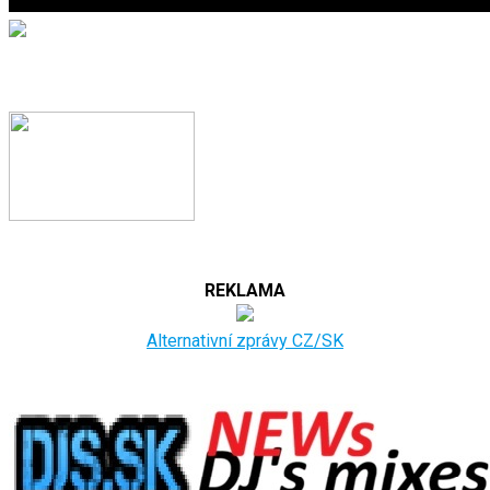
REKLAMA
Alternativní zprávy CZ/SK