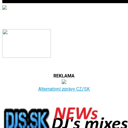
REKLAMA
Alternativní zprávy CZ/SK