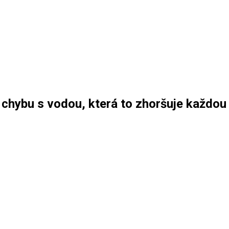
1 chybu s vodou, která to zhoršuje každou