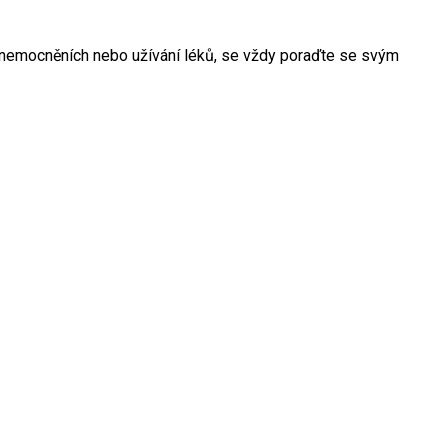
onemocněních nebo užívání léků, se vždy poraďte se svým