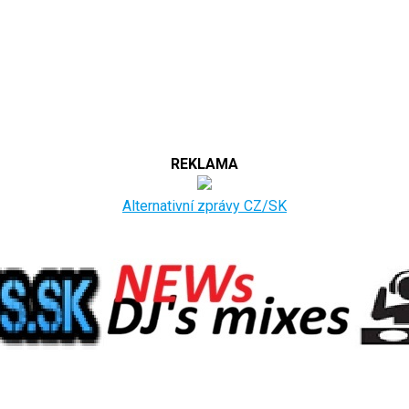
REKLAMA
Alternativní zprávy CZ/SK