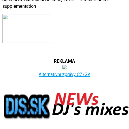
supplementation
REKLAMA
Alternativní zprávy CZ/SK