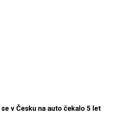
 se v Česku na auto čekalo 5 let