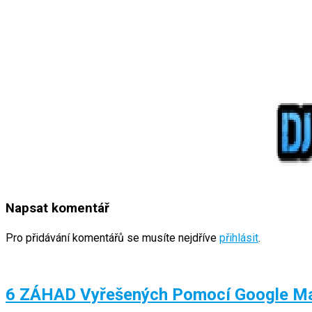
Napsat komentář
Pro přidávání komentářů se musíte nejdříve
přihlásit
.
6 ZÁHAD Vyřešených Pomocí Google M