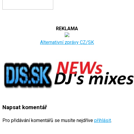
REKLAMA
Alternativní zprávy CZ/SK
Napsat komentář
Pro přidávání komentářů se musíte nejdříve
přihlásit
.