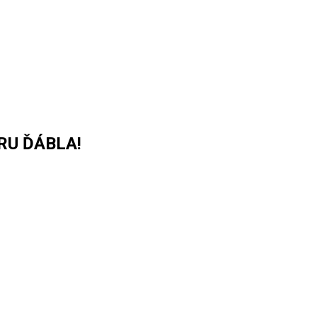
RU ĎÁBLA!