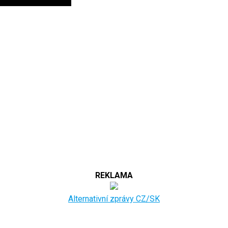
REKLAMA
Alternativní zprávy CZ/SK