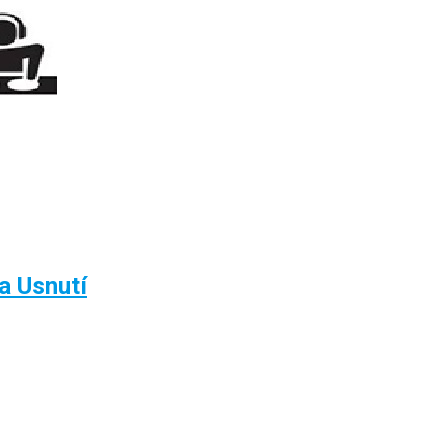
a Usnutí