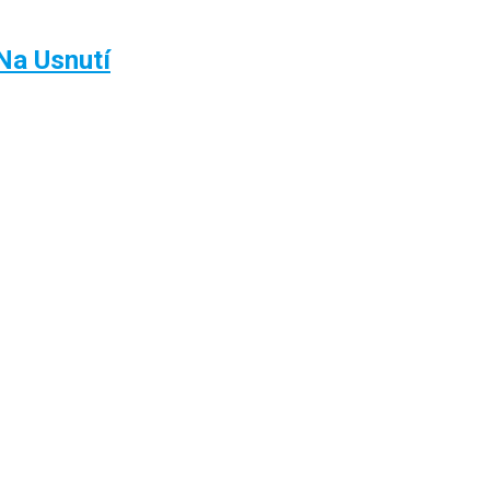
Na Usnutí