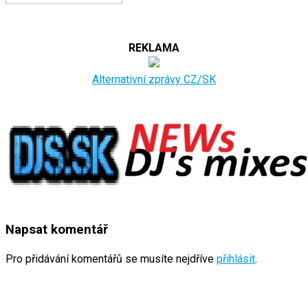
REKLAMA
Alternativní zprávy CZ/SK
Napsat komentář
Pro přidávání komentářů se musíte nejdříve
přihlásit
.