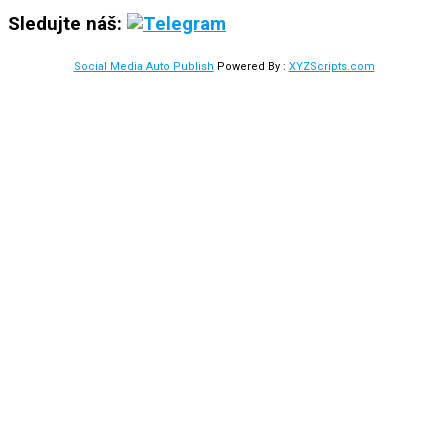
Sledujte náš:
Social Media Auto Publish
Powered By :
XYZScripts.com