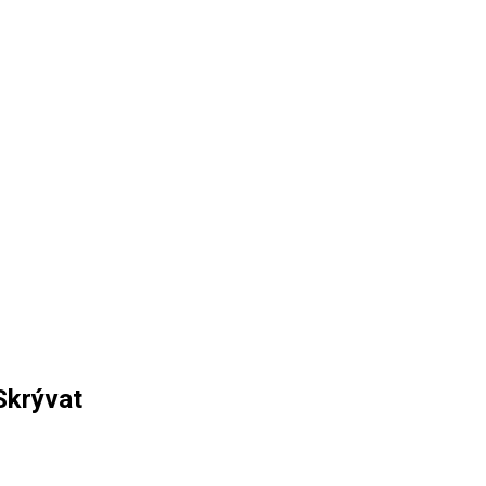
Skrývat