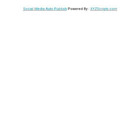
Social Media Auto Publish
Powered By :
XYZScripts.com