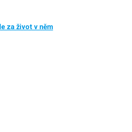
le za život v něm