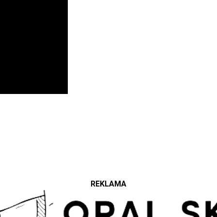
REKLAMA