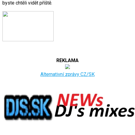
byste chtěli vidět příště.
REKLAMA
Alternativní zprávy CZ/SK