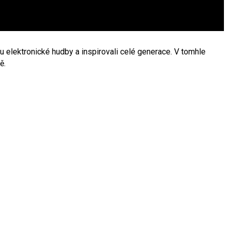
 elektronické hudby a inspirovali celé generace. V tomhle
ě.