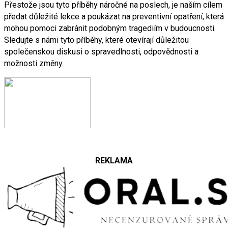
Přestože jsou tyto příběhy náročné na poslech, je naším cílem
předat důležité lekce a poukázat na preventivní opatření, která
mohou pomoci zabránit podobným tragediím v budoucnosti.
Sledujte s námi tyto příběhy, které otevírají důležitou
společenskou diskusi o spravedlnosti, odpovědnosti a
možnosti změny.
REKLAMA