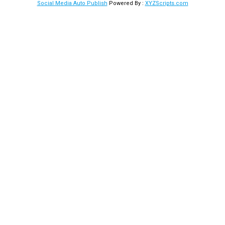
Social Media Auto Publish
Powered By :
XYZScripts.com