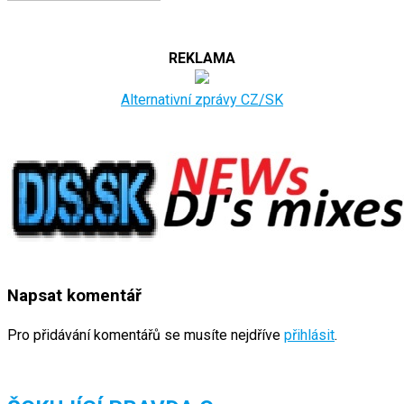
REKLAMA
Alternativní zprávy CZ/SK
Napsat komentář
Pro přidávání komentářů se musíte nejdříve
přihlásit
.