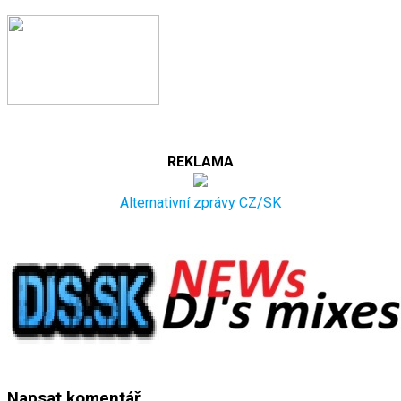
REKLAMA
Alternativní zprávy CZ/SK
Napsat komentář