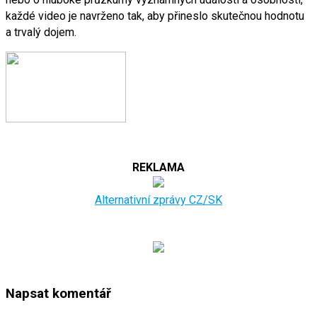
každé video je navrženo tak, aby přineslo skutečnou hodnotu
a trvalý dojem.
REKLAMA
Alternativní zprávy CZ/SK
Napsat komentář