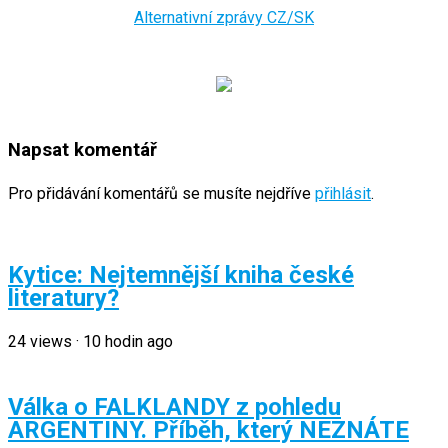
Alternativní zprávy CZ/SK
Napsat komentář
Pro přidávání komentářů se musíte nejdříve
přihlásit
.
Kytice: Nejtemnější kniha české
literatury?
24
views
·
10 hodin ago
Válka o FALKLANDY z pohledu
ARGENTINY. Příběh, který NEZNÁTE