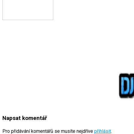
Napsat komentář
Pro přidávání komentářů se musíte nejdříve
přihlásit
.