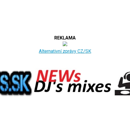
REKLAMA
Alternativní zprávy CZ/SK