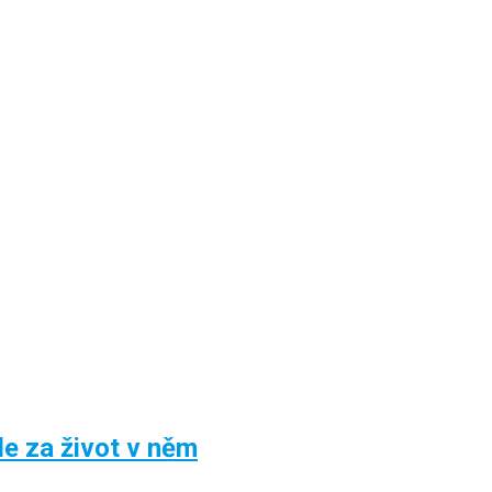
le za život v něm