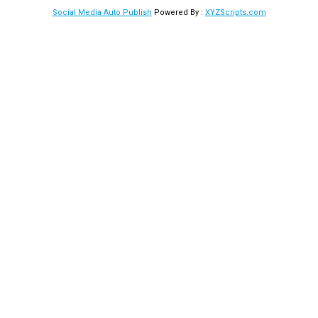
Social Media Auto Publish
Powered By :
XYZScripts.com