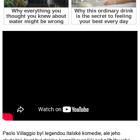
Paolo Villaggio byl legendou italské komedie, ale jeho