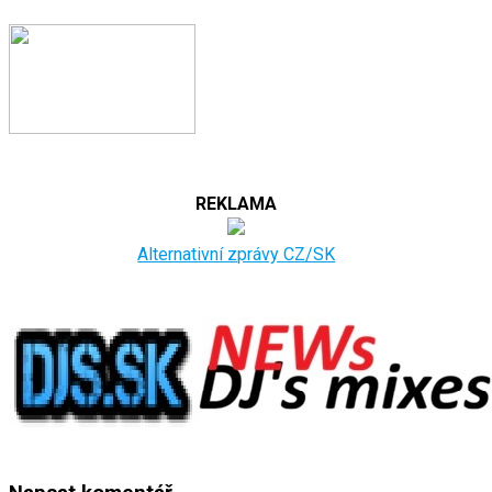
REKLAMA
Alternativní zprávy CZ/SK